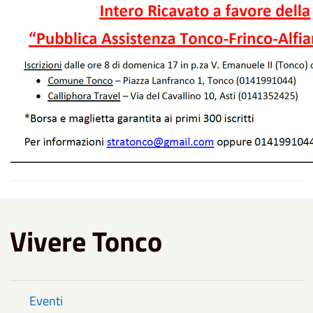
Vivere Tonco
Eventi