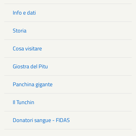
Info e dati
Storia
Cosa visitare
Giostra del Pitu
Panchina gigante
Il Tunchin
Donatori sangue - FIDAS