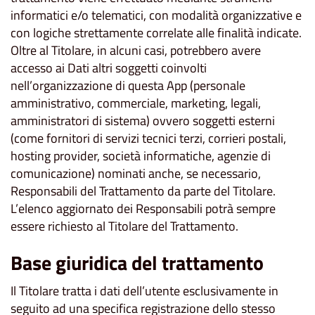
informatici e/o telematici, con modalità organizzative e
con logiche strettamente correlate alle finalità indicate.
Oltre al Titolare, in alcuni casi, potrebbero avere
accesso ai Dati altri soggetti coinvolti
nell’organizzazione di questa App (personale
amministrativo, commerciale, marketing, legali,
amministratori di sistema) ovvero soggetti esterni
(come fornitori di servizi tecnici terzi, corrieri postali,
hosting provider, società informatiche, agenzie di
comunicazione) nominati anche, se necessario,
Responsabili del Trattamento da parte del Titolare.
L’elenco aggiornato dei Responsabili potrà sempre
essere richiesto al Titolare del Trattamento.
Base giuridica del trattamento
Il Titolare tratta i dati dell’utente esclusivamente in
seguito ad una specifica registrazione dello stesso