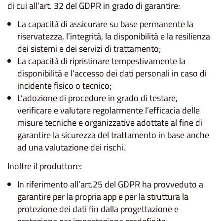
di cui all’art. 32 del GDPR in grado di garantire:
La capacità di assicurare su base permanente la
riservatezza, l’integrità, la disponibilità e la resilienza
dei sistemi e dei servizi di trattamento;
La capacità di ripristinare tempestivamente la
disponibilità e l’accesso dei dati personali in caso di
incidente fisico o tecnico;
L’adozione di procedure in grado di testare,
verificare e valutare regolarmente l’efficacia delle
misure tecniche e organizzative adottate al fine di
garantire la sicurezza del trattamento in base anche
ad una valutazione dei rischi.
Inoltre il produttore:
In riferimento all’art.25 del GDPR ha provveduto a
garantire per la propria app e per la struttura la
protezione dei dati fin dalla progettazione e