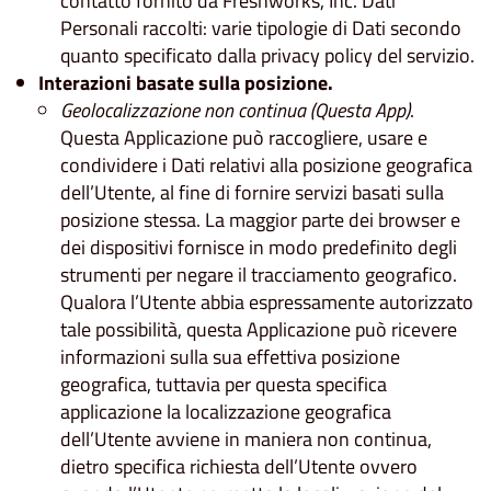
contatto fornito da Freshworks, Inc. Dati
Personali raccolti: varie tipologie di Dati secondo
quanto specificato dalla privacy policy del servizio.
Interazioni basate sulla posizione.
Geolocalizzazione non continua (Questa App)
.
Questa Applicazione può raccogliere, usare e
condividere i Dati relativi alla posizione geografica
dell’Utente, al fine di fornire servizi basati sulla
posizione stessa. La maggior parte dei browser e
dei dispositivi fornisce in modo predefinito degli
strumenti per negare il tracciamento geografico.
Qualora l’Utente abbia espressamente autorizzato
tale possibilità, questa Applicazione può ricevere
informazioni sulla sua effettiva posizione
geografica, tuttavia per questa specifica
applicazione la localizzazione geografica
dell’Utente avviene in maniera non continua,
dietro specifica richiesta dell’Utente ovvero