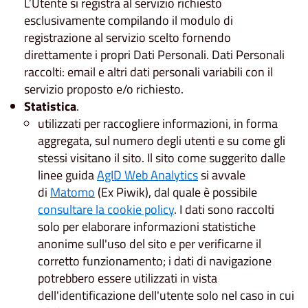
L’Utente si registra al servizio richiesto
esclusivamente compilando il modulo di
registrazione al servizio scelto fornendo
direttamente i propri Dati Personali. Dati Personali
raccolti: email e altri dati personali variabili con il
servizio proposto e/o richiesto.
Statistica
.
utilizzati per raccogliere informazioni, in forma
aggregata, sul numero degli utenti e su come gli
stessi visitano il sito. Il sito come suggerito dalle
linee guida
AgID Web Analytics
si avvale
di
Matomo
(Ex Piwik), dal quale è possibile
consultare la cookie policy
. I dati sono raccolti
solo per elaborare informazioni statistiche
anonime sull'uso del sito e per verificarne il
corretto funzionamento; i dati di navigazione
potrebbero essere utilizzati in vista
dell'identificazione dell'utente solo nel caso in cui