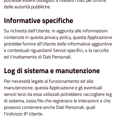
potrebbe essere obbligato a rivelare i Dati per ordine
delle autorità pubbliche.
Informative specifiche
Su richiesta dell’Utente, in aggiunta alle informazioni
contenute in questa privacy policy, questa Applicazione
potrebbe fornire all'Utente delle informative aggiuntive
e contestuali riguardanti Servizi specifici, o la raccolta
ed il trattamento di Dati Personali.
Log di sistema e manutenzione
Per necessità legate al funzionamento ed alla
manutenzione, questa Applicazione e gli eventuali
servizi terzi da essa utilizzati potrebbero raccogliere log
di sistema, ossia file che registrano le interazioni e che
possono contenere anche Dati Personali, quali
l’indirizzo IP Utente.