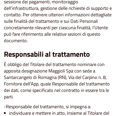
sessione dei pagamenti, monitoraggio
dell'infrastruttura, gestione delle richieste di supporto e
contatto. Per ottenere ulteriori informazioni dettagliate
sulle finalità del trattamento e sui Dati Personali
concretamente rilevanti per ciascuna finalità, l’Utente
può fare riferimento alle relative sezioni di questo
documento.
Responsabili al trattamento
È obbligo del Titolare del trattamento nominare con
apposita designazione Maggioli Spa con sede a
Santarcangelo di Romagna (RN), Via del Carpino n. 8,
Fornitore dell’App, quale Responsabile del trattamento
dei dati, come specificato nel contratto in essere tra le
parti.
-Responsabile del trattamento, si impegna a:
individuare e mettere in atto, insieme al Titolare del