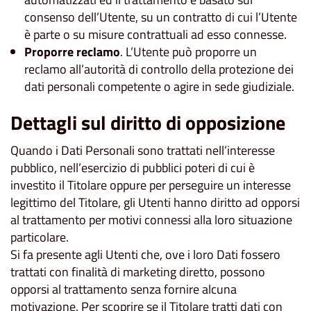
consenso dell’Utente, su un contratto di cui l’Utente
è parte o su misure contrattuali ad esso connesse.
Proporre reclamo
. L’Utente può proporre un
reclamo all’autorità di controllo della protezione dei
dati personali competente o agire in sede giudiziale.
Dettagli sul diritto di opposizione
Quando i Dati Personali sono trattati nell’interesse
pubblico, nell’esercizio di pubblici poteri di cui è
investito il Titolare oppure per perseguire un interesse
legittimo del Titolare, gli Utenti hanno diritto ad opporsi
al trattamento per motivi connessi alla loro situazione
particolare.
Si fa presente agli Utenti che, ove i loro Dati fossero
trattati con finalità di marketing diretto, possono
opporsi al trattamento senza fornire alcuna
motivazione. Per scoprire se il Titolare tratti dati con