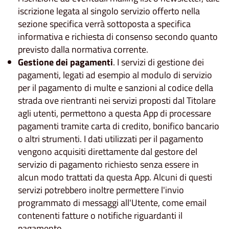
iscrizione legata al singolo servizio offerto nella
sezione specifica verrà sottoposta a specifica
informativa e richiesta di consenso secondo quanto
previsto dalla normativa corrente.
Gestione dei pagamenti
. I servizi di gestione dei
pagamenti, legati ad esempio al modulo di servizio
per il pagamento di multe e sanzioni al codice della
strada ove rientranti nei servizi proposti dal Titolare
agli utenti, permettono a questa App di processare
pagamenti tramite carta di credito, bonifico bancario
o altri strumenti. I dati utilizzati per il pagamento
vengono acquisiti direttamente dal gestore del
servizio di pagamento richiesto senza essere in
alcun modo trattati da questa App. Alcuni di questi
servizi potrebbero inoltre permettere l'invio
programmato di messaggi all'Utente, come email
contenenti fatture o notifiche riguardanti il
pagamento.