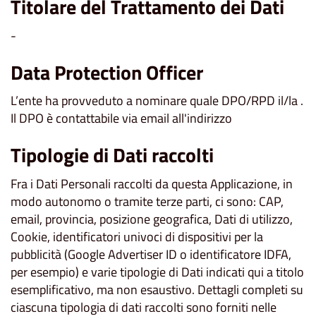
Titolare del Trattamento dei Dati
-
Data Protection Officer
L’ente ha provveduto a nominare quale DPO/RPD il/la .
Il DPO è contattabile via email all'indirizzo
Tipologie di Dati raccolti
Fra i Dati Personali raccolti da questa Applicazione, in
modo autonomo o tramite terze parti, ci sono: CAP,
email, provincia, posizione geografica, Dati di utilizzo,
Cookie, identificatori univoci di dispositivi per la
pubblicità (Google Advertiser ID o identificatore IDFA,
per esempio) e varie tipologie di Dati indicati qui a titolo
esemplificativo, ma non esaustivo. Dettagli completi su
ciascuna tipologia di dati raccolti sono forniti nelle