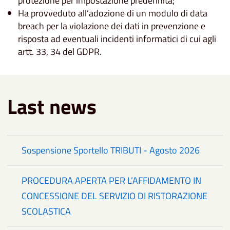
protezione per impostazione predefinita;
Ha provveduto all’adozione di un modulo di data
breach per la violazione dei dati in prevenzione e
risposta ad eventuali incidenti informatici di cui agli
artt. 33, 34 del GDPR.
Last news
Sospensione Sportello TRIBUTI - Agosto 2026
PROCEDURA APERTA PER L’AFFIDAMENTO IN
CONCESSIONE DEL SERVIZIO DI RISTORAZIONE
SCOLASTICA