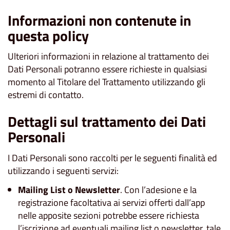
Informazioni non contenute in
questa policy
Ulteriori informazioni in relazione al trattamento dei
Dati Personali potranno essere richieste in qualsiasi
momento al Titolare del Trattamento utilizzando gli
estremi di contatto.
Dettagli sul trattamento dei Dati
Personali
I Dati Personali sono raccolti per le seguenti finalità ed
utilizzando i seguenti servizi:
Mailing List o Newsletter
. Con l’adesione e la
registrazione facoltativa ai servizi offerti dall’app
nelle apposite sezioni potrebbe essere richiesta
l’iscrizione ad eventuali mailing list o newsletter, tale