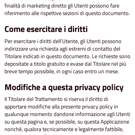
finalità di marketing diretto gli Utenti possono fare
riferimento alle rispettive sezioni di questo documento.
Come esercitare i diritti
Per esercitare i diritti dell’Utente, gli Utenti possono
indirizzare una richiesta agli estremi di contatto del
Titolare indicati in questo documento. Le richieste sono
depositate a titolo gratuito e evase dal Titolare nel più
breve tempo possibile, in ogni caso entro un mese.
Modifiche a questa privacy policy
Il Titolare del Trattamento si riserva il diritto di
apportare modifiche alla presente privacy policy in
qualunque momento dandone informazione agli Utenti
su questa pagina e, se possibile, su questa Applicazione
nonché, qualora tecnicamente e legalmente fattibile,