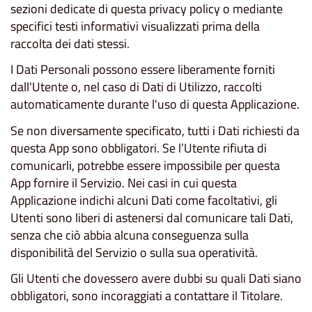
sezioni dedicate di questa privacy policy o mediante
specifici testi informativi visualizzati prima della
raccolta dei dati stessi.
I Dati Personali possono essere liberamente forniti
dall'Utente o, nel caso di Dati di Utilizzo, raccolti
automaticamente durante l'uso di questa Applicazione.
Se non diversamente specificato, tutti i Dati richiesti da
questa App sono obbligatori. Se l’Utente rifiuta di
comunicarli, potrebbe essere impossibile per questa
App fornire il Servizio. Nei casi in cui questa
Applicazione indichi alcuni Dati come facoltativi, gli
Utenti sono liberi di astenersi dal comunicare tali Dati,
senza che ciò abbia alcuna conseguenza sulla
disponibilità del Servizio o sulla sua operatività.
Gli Utenti che dovessero avere dubbi su quali Dati siano
obbligatori, sono incoraggiati a contattare il Titolare.