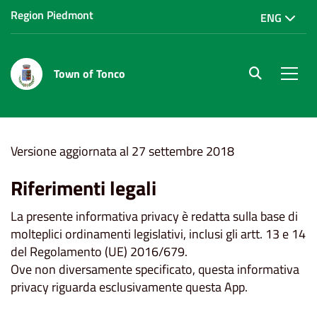
Region Piedmont
ENG
Town of Tonco
site.searc
Men
Home
Privacy
Versione aggiornata al 27 settembre 2018
Riferimenti legali
La presente informativa privacy è redatta sulla base di
molteplici ordinamenti legislativi, inclusi gli artt. 13 e 14
del Regolamento (UE) 2016/679.
Ove non diversamente specificato, questa informativa
privacy riguarda esclusivamente questa App.