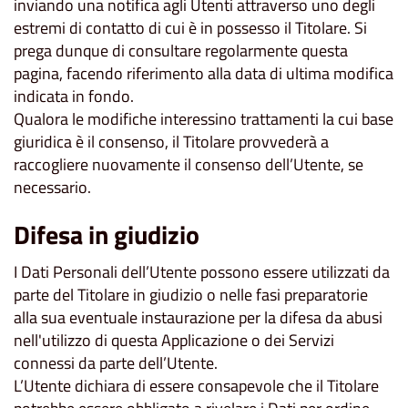
inviando una notifica agli Utenti attraverso uno degli
estremi di contatto di cui è in possesso il Titolare. Si
prega dunque di consultare regolarmente questa
pagina, facendo riferimento alla data di ultima modifica
indicata in fondo.
Qualora le modifiche interessino trattamenti la cui base
giuridica è il consenso, il Titolare provvederà a
raccogliere nuovamente il consenso dell’Utente, se
necessario.
Difesa in giudizio
I Dati Personali dell’Utente possono essere utilizzati da
parte del Titolare in giudizio o nelle fasi preparatorie
alla sua eventuale instaurazione per la difesa da abusi
nell'utilizzo di questa Applicazione o dei Servizi
connessi da parte dell’Utente.
L’Utente dichiara di essere consapevole che il Titolare