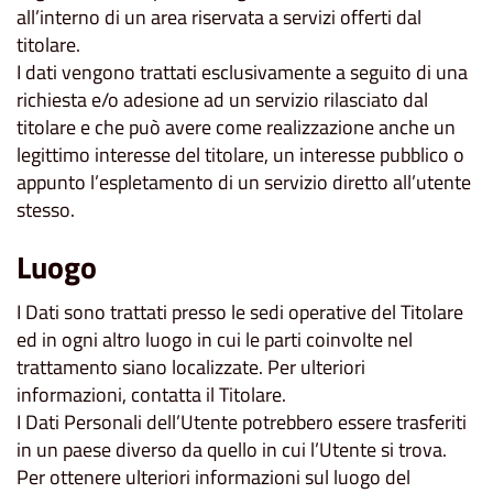
all’interno di un area riservata a servizi offerti dal
titolare.
I dati vengono trattati esclusivamente a seguito di una
richiesta e/o adesione ad un servizio rilasciato dal
titolare e che può avere come realizzazione anche un
legittimo interesse del titolare, un interesse pubblico o
appunto l’espletamento di un servizio diretto all’utente
stesso.
Luogo
I Dati sono trattati presso le sedi operative del Titolare
ed in ogni altro luogo in cui le parti coinvolte nel
trattamento siano localizzate. Per ulteriori
informazioni, contatta il Titolare.
I Dati Personali dell’Utente potrebbero essere trasferiti
in un paese diverso da quello in cui l’Utente si trova.
Per ottenere ulteriori informazioni sul luogo del