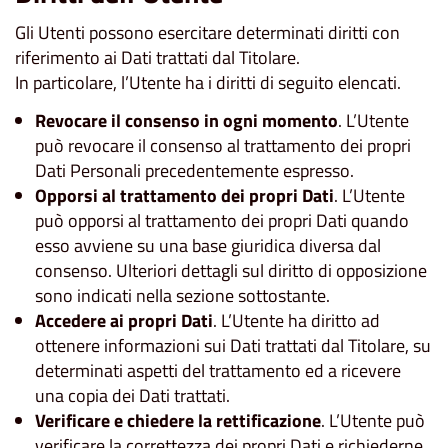
Gli Utenti possono esercitare determinati diritti con
riferimento ai Dati trattati dal Titolare.
In particolare, l’Utente ha i diritti di seguito elencati.
Revocare il consenso in ogni momento
. L’Utente
può revocare il consenso al trattamento dei propri
Dati Personali precedentemente espresso.
Opporsi al trattamento dei propri Dati
. L’Utente
può opporsi al trattamento dei propri Dati quando
esso avviene su una base giuridica diversa dal
consenso. Ulteriori dettagli sul diritto di opposizione
sono indicati nella sezione sottostante.
Accedere ai propri Dati
. L’Utente ha diritto ad
ottenere informazioni sui Dati trattati dal Titolare, su
determinati aspetti del trattamento ed a ricevere
una copia dei Dati trattati.
Verificare e chiedere la rettificazione
. L’Utente può
verificare la correttezza dei propri Dati e richiederne