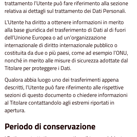
trattamento l’Utente può fare riferimento alla sezione
relativa ai dettagli sul trattamento dei Dati Personali.
L’Utente ha diritto a ottenere informazioni in merito
alla base giuridica del trasferimento di Dati al di fuori
dell’Unione Europea o ad un’organizzazione
internazionale di diritto internazionale pubblico o
costituita da due o più paesi, come ad esempio l’ONU,
nonché in merito alle misure di sicurezza adottate dal
Titolare per proteggere i Dati.
Qualora abbia luogo uno dei trasferimenti appena
descritti, l’Utente può fare riferimento alle rispettive
sezioni di questo documento o chiedere informazioni
al Titolare contattandolo agli estremi riportati in
apertura.
Periodo di conservazione