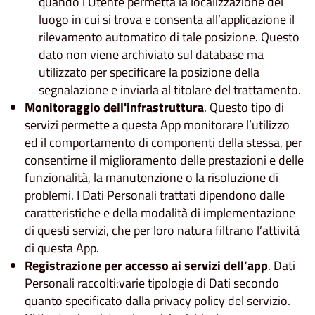
quando l’Utente permetta la localizzazione del
luogo in cui si trova e consenta all’applicazione il
rilevamento automatico di tale posizione. Questo
dato non viene archiviato sul database ma
utilizzato per specificare la posizione della
segnalazione e inviarla al titolare del trattamento.
Monitoraggio dell'infrastruttura
. Questo tipo di
servizi permette a questa App monitorare l’utilizzo
ed il comportamento di componenti della stessa, per
consentirne il miglioramento delle prestazioni e delle
funzionalità, la manutenzione o la risoluzione di
problemi. I Dati Personali trattati dipendono dalle
caratteristiche e della modalità di implementazione
di questi servizi, che per loro natura filtrano l’attività
di questa App.
Registrazione per accesso ai servizi dell’app
. Dati
Personali raccolti:varie tipologie di Dati secondo
quanto specificato dalla privacy policy del servizio.