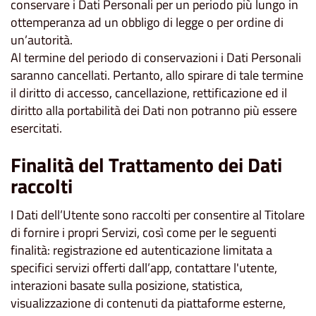
conservare i Dati Personali per un periodo più lungo in
ottemperanza ad un obbligo di legge o per ordine di
un’autorità.
Al termine del periodo di conservazioni i Dati Personali
saranno cancellati. Pertanto, allo spirare di tale termine
il diritto di accesso, cancellazione, rettificazione ed il
diritto alla portabilità dei Dati non potranno più essere
esercitati.
Finalità del Trattamento dei Dati
raccolti
I Dati dell’Utente sono raccolti per consentire al Titolare
di fornire i propri Servizi, così come per le seguenti
finalità: registrazione ed autenticazione limitata a
specifici servizi offerti dall’app, contattare l'utente,
interazioni basate sulla posizione, statistica,
visualizzazione di contenuti da piattaforme esterne,