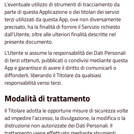
L’eventuale utilizzo di strumenti di tracciamento da
parte di questa Applicazione o dei titolari dei servizi
terzi utilizzati da questa App, ove non diversamente
precisato, ha la finalità di fornire il Servizio richiesto
dall'Utente, oltre alle ulteriori finalità descritte nel
presente documento.
L'Utente si assume la responsabilità dei Dati Personali
di terzi ottenuti, pubblicati o condivisi mediante questa
App e garantisce di avere il diritto di comunicarli o
diffonderli, liberando il Titolare da qualsiasi
responsabilità verso terzi.
Modalità di trattamento
Il Titolare adotta le opportune misure di sicurezza volte
ad impedire l’accesso, la divulgazione, la modifica o la
distruzione non autorizzate dei Dati Personali. Il
trattamento viene effettuato mediante strumenti