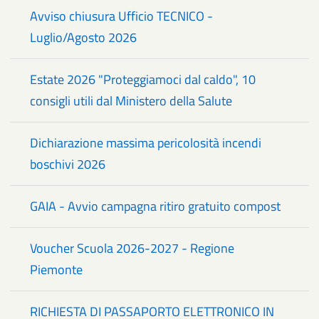
Avviso chiusura Ufficio TECNICO -
Luglio/Agosto 2026
Estate 2026 "Proteggiamoci dal caldo", 10
consigli utili dal Ministero della Salute
Dichiarazione massima pericolosità incendi
boschivi 2026
GAIA - Avvio campagna ritiro gratuito compost
Voucher Scuola 2026-2027 - Regione
Piemonte
RICHIESTA DI PASSAPORTO ELETTRONICO IN