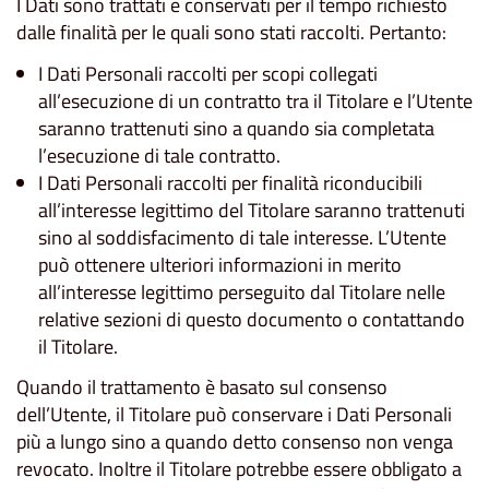
I Dati sono trattati e conservati per il tempo richiesto
dalle finalità per le quali sono stati raccolti. Pertanto:
I Dati Personali raccolti per scopi collegati
all’esecuzione di un contratto tra il Titolare e l’Utente
saranno trattenuti sino a quando sia completata
l’esecuzione di tale contratto.
I Dati Personali raccolti per finalità riconducibili
all’interesse legittimo del Titolare saranno trattenuti
sino al soddisfacimento di tale interesse. L’Utente
può ottenere ulteriori informazioni in merito
all’interesse legittimo perseguito dal Titolare nelle
relative sezioni di questo documento o contattando
il Titolare.
Quando il trattamento è basato sul consenso
dell’Utente, il Titolare può conservare i Dati Personali
più a lungo sino a quando detto consenso non venga
revocato. Inoltre il Titolare potrebbe essere obbligato a