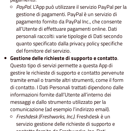
PayPal
. L’App può utilizzare il servizio PayPal per la
gestione di pagamenti. PayPal è un servizio di
pagamento fornito da PayPal Inc., che consente
all’Utente di effettuare pagamenti online. Dati
personali raccolti: varie tipologie di Dati secondo
quanto specificato dalla privacy policy specifiche
del fornitore del servizio.
Gestione delle richieste di supporto e contatto
.
Questo tipo di servizi permette a questa App di
gestire le richieste di supporto e contatto pervenute
tramite email o tramite altri strumenti, come il form
di contatto. I Dati Personali trattati dipendono dalle
informazioni fornite dall’Utente all’interno dei
messaggi e dallo strumento utilizzato per la
comunicazione (ad esempio l’indirizzo email).
Freshdesk (Freshworks, Inc.)
. Freshdesk è un
servizio gestione delle richieste di supporto e