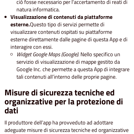
ciò fosse necessario per l'accertamento di reati di
natura informatica.
Visualizzazione di contenuti da piattaforme
esterne.
Questo tipo di servizi permette di
visualizzare contenuti ospitati su piattaforme
esterne direttamente dalle pagine di questa App e di
interagire con essi.
Widget Google Maps (Google)
. Nello specifico un
servizio di visualizzazione di mappe gestito da
Google Inc. che permette a questa App di integrare
tali contenuti all’interno delle proprie pagine.
Misure di sicurezza tecniche ed
organizzative per la protezione di
dati
Il produttore dell’app ha provveduto ad adottare
adeguate misure di sicurezza tecniche ed organizzative