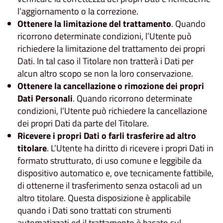
l’aggiornamento o la correzione.
Ottenere la limitazione del trattamento
. Quando
ricorrono determinate condizioni, l’Utente può
richiedere la limitazione del trattamento dei propri
Dati. In tal caso il Titolare non tratterà i Dati per
alcun altro scopo se non la loro conservazione.
Ottenere la cancellazione o rimozione dei propri
Dati Personali
. Quando ricorrono determinate
condizioni, l’Utente può richiedere la cancellazione
dei propri Dati da parte del Titolare.
Ricevere i propri Dati o farli trasferire ad altro
titolare
. L’Utente ha diritto di ricevere i propri Dati in
formato strutturato, di uso comune e leggibile da
dispositivo automatico e, ove tecnicamente fattibile,
di ottenerne il trasferimento senza ostacoli ad un
altro titolare. Questa disposizione è applicabile
quando i Dati sono trattati con strumenti
automatizzati ed il trattamento è basato sul