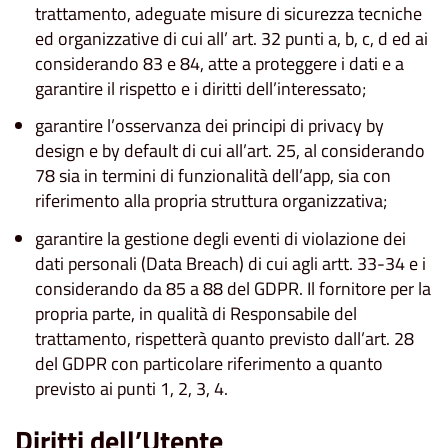
trattamento, adeguate misure di sicurezza tecniche
ed organizzative di cui all’ art. 32 punti a, b, c, d ed ai
considerando 83 e 84, atte a proteggere i dati e a
garantire il rispetto e i diritti dell’interessato;
garantire l’osservanza dei principi di privacy by
design e by default di cui all’art. 25, al considerando
78 sia in termini di funzionalità dell’app, sia con
riferimento alla propria struttura organizzativa;
garantire la gestione degli eventi di violazione dei
dati personali (Data Breach) di cui agli artt. 33-34 e i
considerando da 85 a 88 del GDPR. Il fornitore per la
propria parte, in qualità di Responsabile del
trattamento, rispetterà quanto previsto dall’art. 28
del GDPR con particolare riferimento a quanto
previsto ai punti 1, 2, 3, 4.
Diritti dell’Utente