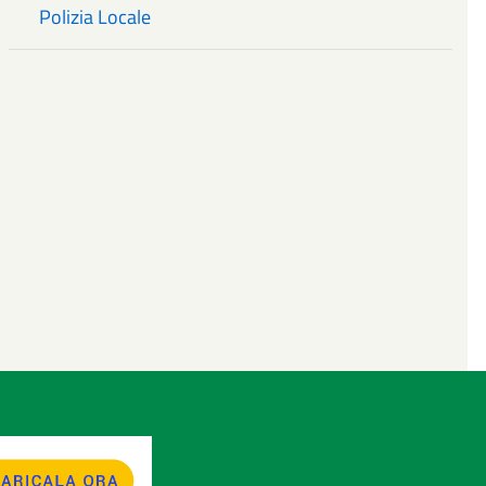
Polizia Locale