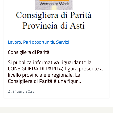
Lavoro
,
Pari opportunità
,
Servizi
Consigliera di Parità
Si pubblica informativa riguardante la
CONSIGLIERA DI PARITA', figura presente a
livello provinciale e regionale. La
Consigliera di Parità è una figur...
2 January 2023