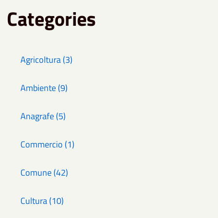
Categories
Agricoltura (3)
Ambiente (9)
Anagrafe (5)
Commercio (1)
Comune (42)
Cultura (10)