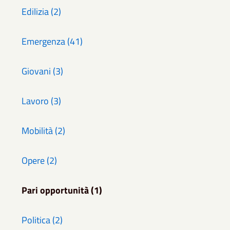
Edilizia (2)
Emergenza (41)
Giovani (3)
Lavoro (3)
Mobilità (2)
Opere (2)
Pari opportunità (1)
Politica (2)