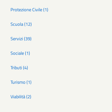
Protezione Civile (1)
Scuola (12)
Servizi (39)
Sociale (1)
Tributi (4)
Turismo (1)
Viabilità (2)