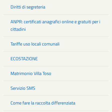
Diritti di segreteria
ANPR: certificati anagrafici online e gratuiti per i
cittadini
Tariffe uso locali comunali
ECOSTAZIONE
Matrimonio Villa Toso
Servizio SMS
Come fare la raccolta differenziata