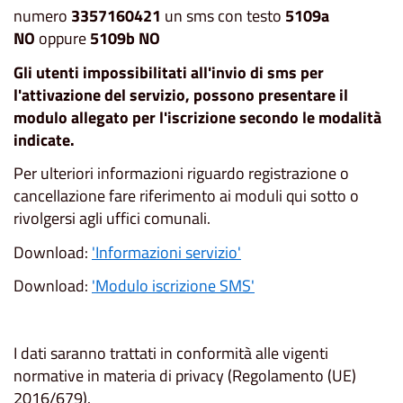
numero
3357160421
un sms con testo
5109a
NO
oppure
5109b NO
Gli utenti impossibilitati all'invio di sms per
l'attivazione del servizio, possono presentare il
modulo allegato per l'iscrizione secondo le modalità
indicate.
Per ulteriori informazioni riguardo registrazione o
cancellazione fare riferimento ai moduli qui sotto o
rivolgersi agli uffici comunali.
Download:
'Informazioni servizio'
Download:
'Modulo iscrizione SMS'
I dati saranno trattati in conformità alle vigenti
normative in materia di privacy (Regolamento (UE)
2016/679).