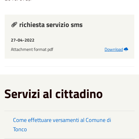
richiesta servizio sms
27-04-2022
Attachment format pdf
Download
Servizi al cittadino
Come effettuare versamenti al Comune di
Tonco