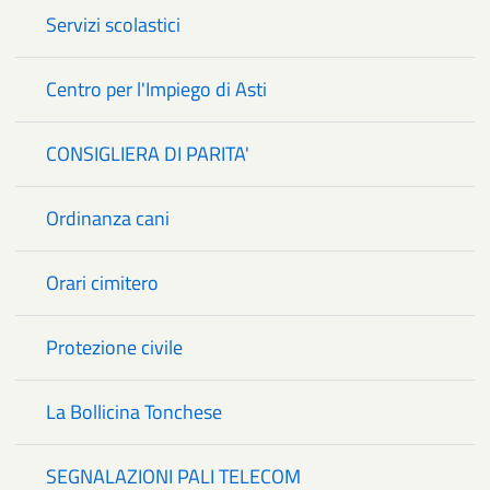
Servizi scolastici
Centro per l'Impiego di Asti
CONSIGLIERA DI PARITA'
Ordinanza cani
Orari cimitero
Protezione civile
La Bollicina Tonchese
SEGNALAZIONI PALI TELECOM