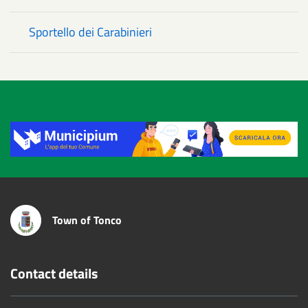
Sportello dei Carabinieri
Title
Town of Tonco
Contact details