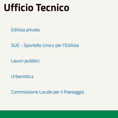
Ufficio Tecnico
Edilizia privata
SUE - Sportello Unico per l'Edilizia
Lavori pubblici
Urbanistica
Commissione Locale per il Paesaggio