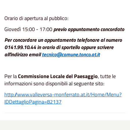
Orario di apertura al pubblico:
Giovedì 15:00 - 17:00
previo appuntamento concordato
Per concordare un appuntamento telefonare al numero
0141.99.10.44 in orario di sportello oppure scrivere
all'indirizzo email
tecnico@comune.tonco.at.it
Per la
Commissione Locale del Paesaggio
, tutte le
informazioni sono disponibili al seguente sito:
http://www.valleversa-monferrato.at.it/Home/Menu?
IDDettaglioPagina=82137