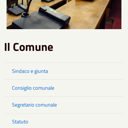
Il Comune
Sindaco e giunta
Consiglio comunale
Segretario comunale
Statuto