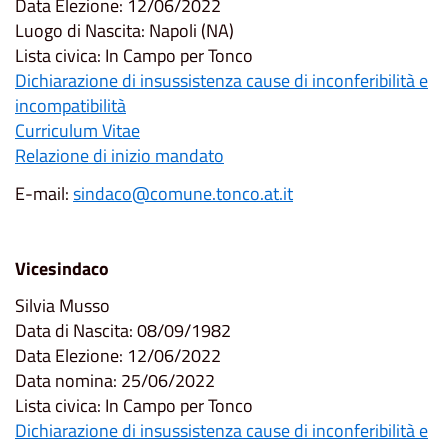
Data Elezione: 12/06/2022
Luogo di Nascita: Napoli (NA)
Lista civica: In Campo per Tonco
Dichiarazione di insussistenza cause di inconferibilità e
incompatibilità
Curriculum Vitae
Relazione di inizio mandato
E-mail:
sindaco@comune.tonco.at.it
Vicesindaco
Silvia Musso
Data di Nascita: 08/09/1982
Data Elezione: 12/06/2022
Data nomina: 25/06/2022
Lista civica: In Campo per Tonco
Dichiarazione di insussistenza cause di inconferibilità e