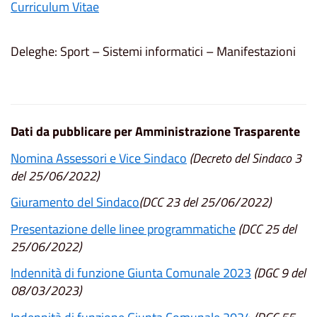
Curriculum Vitae
Deleghe: Sport – Sistemi informatici – Manifestazioni
Dati da pubblicare per Amministrazione Trasparente
Nomina Assessori e Vice Sindaco
(Decreto del Sindaco 3
del 25/06/2022)
Giuramento del Sindaco
(DCC 23 del 25/06/2022)
Presentazione delle linee programmatiche
(DCC 25 del
25/06/2022)
Indennità di funzione Giunta Comunale 2023
(DGC 9 del
08/03/2023)