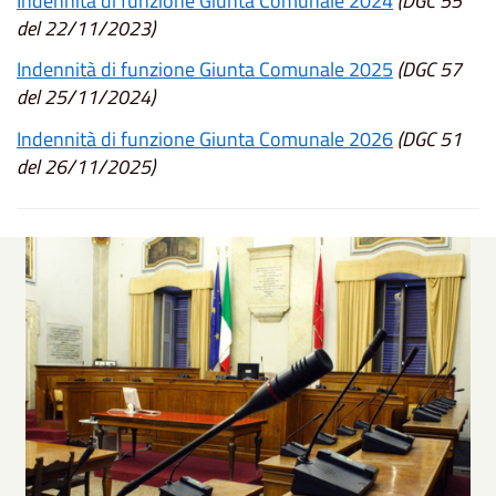
Indennità di funzione Giunta Comunale 2024
(DGC 55
del 22/11/2023)
Indennità di funzione Giunta Comunale 2025
(DGC 57
del 25/11/2024)
Indennità di funzione Giunta Comunale 2026
(DGC 51
del 26/11/2025)