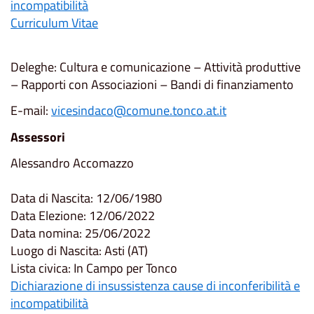
incompatibilità
Curriculum Vitae
Deleghe: Cultura e comunicazione – Attività produttive
– Rapporti con Associazioni – Bandi di finanziamento
E-mail:
vicesindaco@comune.tonco.at.it
Assessori
Alessandro Accomazzo
Data di Nascita: 12/06/1980
Data Elezione: 12/06/2022
Data nomina: 25/06/2022
Luogo di Nascita: Asti (AT)
Lista civica: In Campo per Tonco
Dichiarazione di insussistenza cause di inconferibilità e
incompatibilità