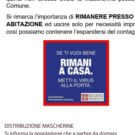
DISTRIBUZIONE MASCHERINE
Si informa la popolazione che a partire da domani