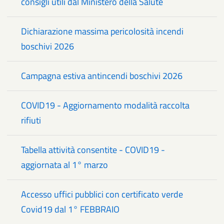
consigli utili dal Ministero della Salute
Dichiarazione massima pericolosità incendi
boschivi 2026
Campagna estiva antincendi boschivi 2026
COVID19 - Aggiornamento modalità raccolta
rifiuti
Tabella attività consentite - COVID19 -
aggiornata al 1° marzo
Accesso uffici pubblici con certificato verde
Covid19 dal 1° FEBBRAIO