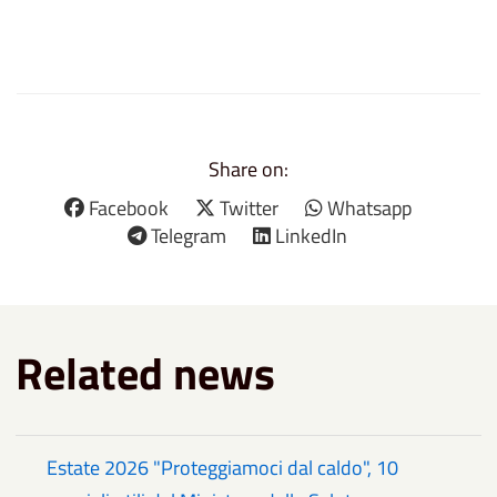
Share on:
Facebook
Twitter
Whatsapp
Telegram
LinkedIn
Related news
Estate 2026 "Proteggiamoci dal caldo", 10