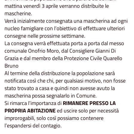
mattina venerdì 3 aprile verranno distribuite le
mascherine.
Verrà inizialmente consegnata una mascherina ad ogni
nucleo famigliare con l’obiettivo di effettuare ulteriori
consegne nelle prossime settimane.
La consegna verrà effettuata porta a porta dal messo
comunale Onofrio Moro, dal Consigliere Gianni Di
Grazia e dal membro della Protezione Civile Quarello
Bruno
Al termine della distribuzione la popolazione sarà
notificata così che chi, per qualsiasi motivo, non fosse
stato trovato a casa e quindi non avesse avuto la
mascherina possa segnalarlo in Comune.
Si rimarca l’importanza di
RIMANERE PRESSO LA
PROPRIA ABITAZIONE
ed uscire solo per necessità
improrogabili, solo così possiamo contenere
l’espandersi del contagio.