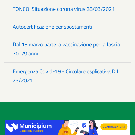
TONCO: Situazione corona virus 28/03/2021
Autocertificazione per spostamenti
Dal 15 marzo parte la vaccinazione per la fascia
70-79 anni
Emergenza Covid-19 - Circolare esplicativa D.L.
23/2021
Title