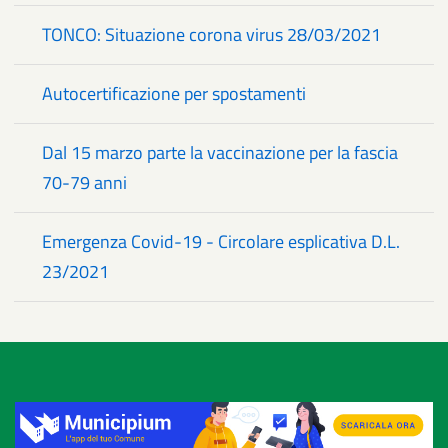
TONCO: Situazione corona virus 28/03/2021
Autocertificazione per spostamenti
Dal 15 marzo parte la vaccinazione per la fascia
70-79 anni
Emergenza Covid-19 - Circolare esplicativa D.L.
23/2021
Title