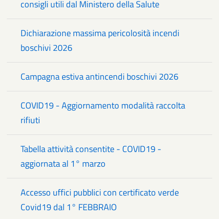
consigli utili dal Ministero della Salute
Dichiarazione massima pericolosità incendi
boschivi 2026
Campagna estiva antincendi boschivi 2026
COVID19 - Aggiornamento modalità raccolta
rifiuti
Tabella attività consentite - COVID19 -
aggiornata al 1° marzo
Accesso uffici pubblici con certificato verde
Covid19 dal 1° FEBBRAIO