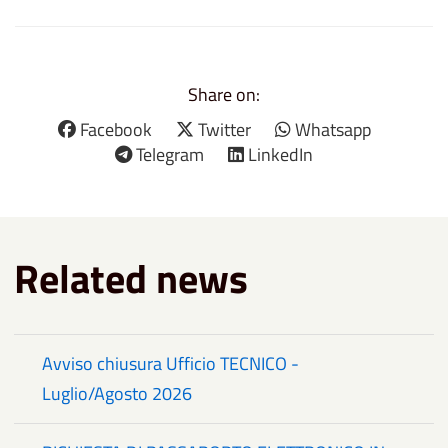
Share on:
Facebook
Twitter
Whatsapp
Telegram
LinkedIn
Related news
Avviso chiusura Ufficio TECNICO -
Luglio/Agosto 2026