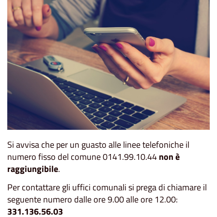
Si avvisa che per un guasto alle linee telefoniche il
numero fisso del comune 0141.99.10.44
non è
raggiungibile
.
Per contattare gli uffici comunali si prega di chiamare il
seguente numero dalle ore 9.00 alle ore 12.00:
331.136.56.03