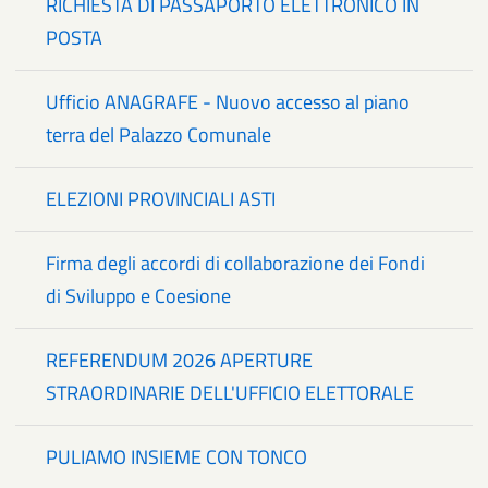
RICHIESTA DI PASSAPORTO ELETTRONICO IN
POSTA
Ufficio ANAGRAFE - Nuovo accesso al piano
terra del Palazzo Comunale
ELEZIONI PROVINCIALI ASTI
Firma degli accordi di collaborazione dei Fondi
di Sviluppo e Coesione
REFERENDUM 2026 APERTURE
STRAORDINARIE DELL'UFFICIO ELETTORALE
PULIAMO INSIEME CON TONCO