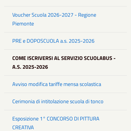
Voucher Scuola 2026-2027 - Regione
Piemonte
PRE e DOPOSCUOLA a.s. 2025-2026
COME ISCRIVERSI AL SERVIZIO SCUOLABUS -
A.S. 2025-2026
Avviso modifica tariffe mensa scolastica
Cerimonia di intitolazione scuola di tonco
Esposizione 1° CONCORSO DI PITTURA
CREATIVA