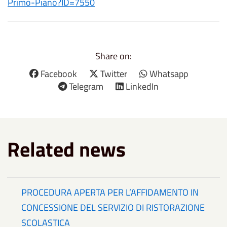
Primo-Piano?ID=7550
Share on:
Facebook
Twitter
Whatsapp
Telegram
LinkedIn
Related news
PROCEDURA APERTA PER L’AFFIDAMENTO IN
CONCESSIONE DEL SERVIZIO DI RISTORAZIONE
SCOLASTICA