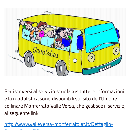
Per iscriversi al servizio scuolabus tutte le informazioni
e la modulistica sono disponibili sul sito dell'Unione
collinare Monferrato Valle Versa, che gestisce il servizio,
al seguente link:
http://www.valleversa-monferrato.at.it/Dettaglio-