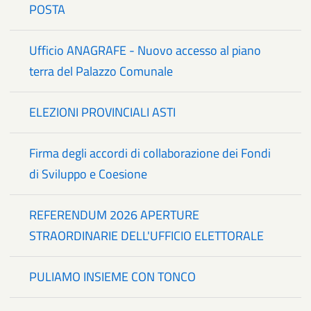
POSTA
Ufficio ANAGRAFE - Nuovo accesso al piano
terra del Palazzo Comunale
ELEZIONI PROVINCIALI ASTI
Firma degli accordi di collaborazione dei Fondi
di Sviluppo e Coesione
REFERENDUM 2026 APERTURE
STRAORDINARIE DELL'UFFICIO ELETTORALE
PULIAMO INSIEME CON TONCO