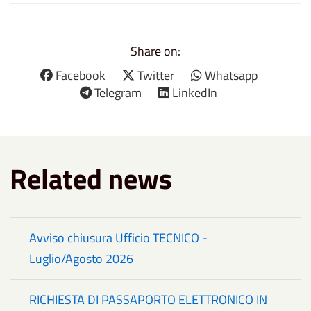
Share on:
Facebook
Twitter
Whatsapp
Telegram
LinkedIn
Related news
Avviso chiusura Ufficio TECNICO -
Luglio/Agosto 2026
RICHIESTA DI PASSAPORTO ELETTRONICO IN