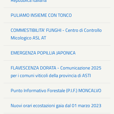
Repubblica italiana
PULIAMO INSIEME CON TONCO
COMMESTIBILITA' FUNGHI - Centro di Controllo
Micologico ASL AT
EMERGENZA POPILLIA JAPONICA
FLAVESCENZA DORATA - Comunicazione 2025
per i comuni viticoli della provincia di ASTI
Punto Informativo Forestale (P.I.F.) MONCALVO
Nuovi orari ecostazioni gaia dal 01 marzo 2023