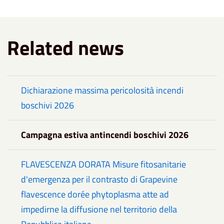
Related news
Dichiarazione massima pericolosità incendi
boschivi 2026
Campagna estiva antincendi boschivi 2026
FLAVESCENZA DORATA Misure fitosanitarie
d'emergenza per il contrasto di Grapevine
flavescence dorée phytoplasma atte ad
impedirne la diffusione nel territorio della