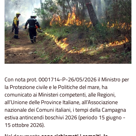
Con nota prot. 0001714-P-26/05/2026 il Ministro per
la Protezione civile e le Politiche del mare, ha
comunicato ai Ministeri competenti, alle Regioni,
all’Unione delle Province Italiane, all’Associazione
nazionale dei Comuni italiani, i tempi della Campagna
estiva antincendi boschivi 2026 (periodo 15 giugno -
15 ottobre 2026).