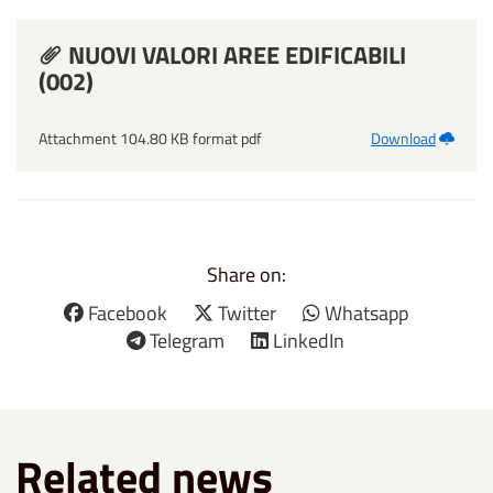
NUOVI VALORI AREE EDIFICABILI
(002)
Attachment 104.80 KB format pdf
Download
Share on:
Facebook
Twitter
Whatsapp
Telegram
LinkedIn
Related news