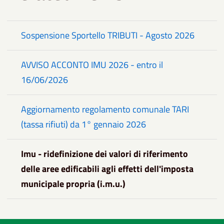
Sospensione Sportello TRIBUTI - Agosto 2026
AVVISO ACCONTO IMU 2026 - entro il
16/06/2026
Aggiornamento regolamento comunale TARI
(tassa rifiuti) da 1° gennaio 2026
Imu - ridefinizione dei valori di riferimento
delle aree edificabili agli effetti dell'imposta
municipale propria (i.m.u.)