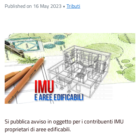
Published on 16 May 2023 •
Tributi
Si pubblica avviso in oggetto per i contribuenti IMU
proprietari di aree edificabili.