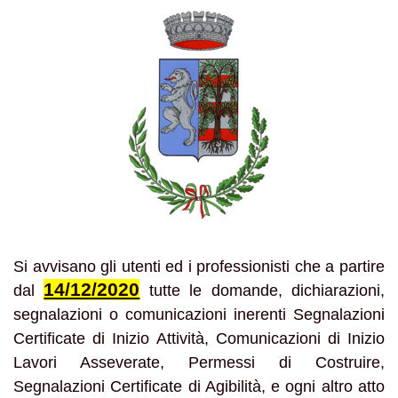
Si avvisano gli utenti ed i professionisti che a partire
14/12/2020
dal
tutte le domande, dichiarazioni,
segnalazioni o comunicazioni inerenti Segnalazioni
Certificate di Inizio Attività, Comunicazioni di Inizio
Lavori Asseverate, Permessi di Costruire,
Segnalazioni Certificate di Agibilità, e ogni altro atto