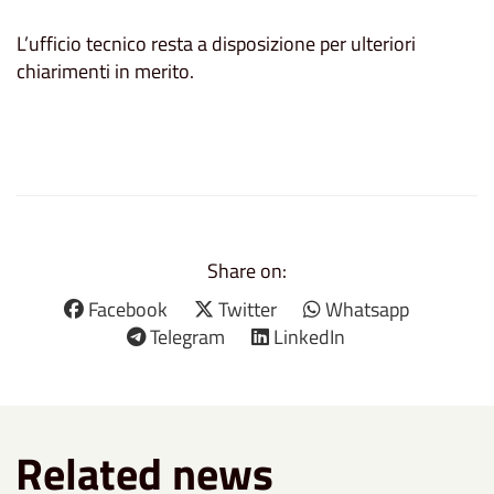
L’ufficio tecnico resta a disposizione per ulteriori
chiarimenti in merito.
Share on:
Facebook
Twitter
Whatsapp
Telegram
LinkedIn
Related news