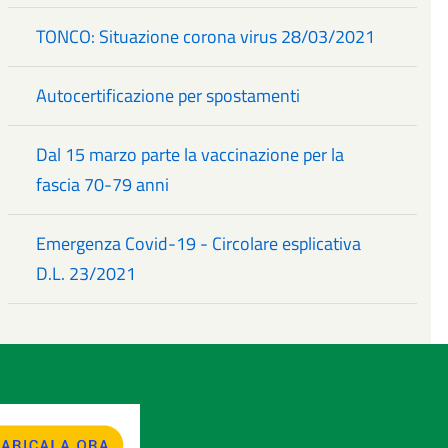
TONCO: Situazione corona virus 28/03/2021
Autocertificazione per spostamenti
Dal 15 marzo parte la vaccinazione per la
fascia 70-79 anni
Emergenza Covid-19 - Circolare esplicativa
D.L. 23/2021