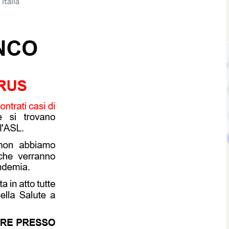
Italia