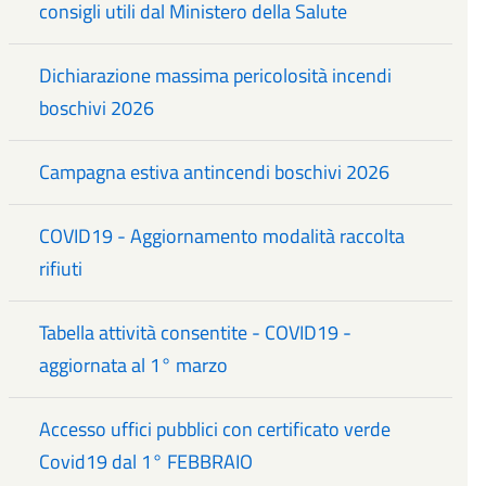
consigli utili dal Ministero della Salute
Dichiarazione massima pericolosità incendi
boschivi 2026
Campagna estiva antincendi boschivi 2026
COVID19 - Aggiornamento modalità raccolta
rifiuti
Tabella attività consentite - COVID19 -
aggiornata al 1° marzo
Accesso uffici pubblici con certificato verde
Covid19 dal 1° FEBBRAIO