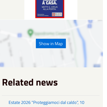
Show in Map
Related news
Estate 2026 "Proteggiamoci dal caldo", 10