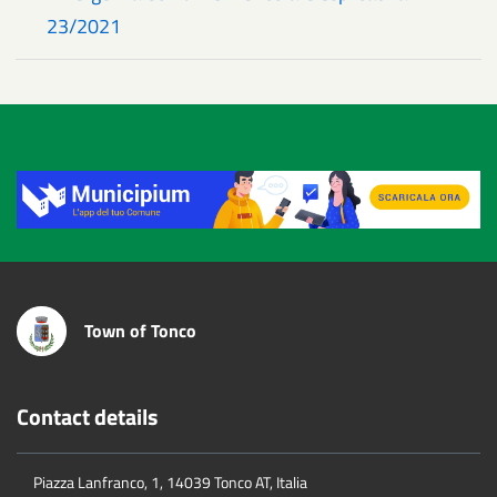
23/2021
Title
Town of Tonco
Contact details
Piazza Lanfranco, 1, 14039 Tonco AT, Italia