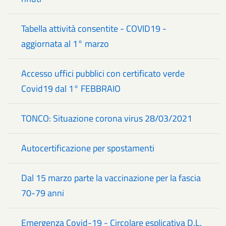
Tabella attività consentite - COVID19 -
aggiornata al 1° marzo
Accesso uffici pubblici con certificato verde
Covid19 dal 1° FEBBRAIO
TONCO: Situazione corona virus 28/03/2021
Autocertificazione per spostamenti
Dal 15 marzo parte la vaccinazione per la fascia
70-79 anni
Emergenza Covid-19 - Circolare esplicativa D.L.