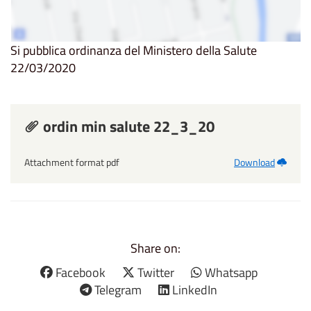
Si pubblica ordinanza del Ministero della Salute
22/03/2020
ordin min salute 22_3_20
Attachment format pdf
Download
Share on:
Facebook
Twitter
Whatsapp
Telegram
LinkedIn