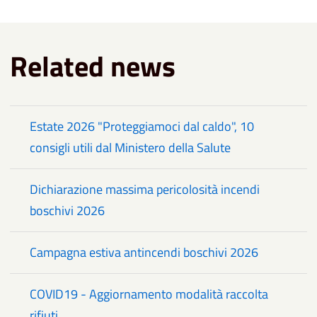
Related news
Estate 2026 "Proteggiamoci dal caldo", 10
consigli utili dal Ministero della Salute
Dichiarazione massima pericolosità incendi
boschivi 2026
Campagna estiva antincendi boschivi 2026
COVID19 - Aggiornamento modalità raccolta
rifiuti