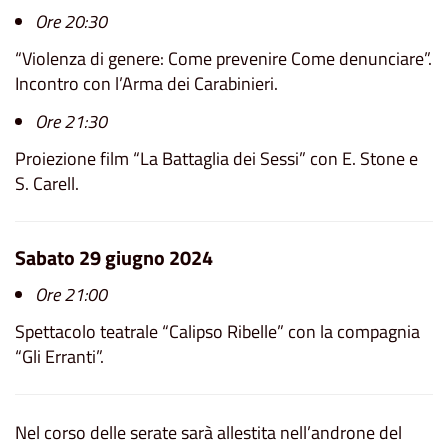
Ore 20:30
“Violenza di genere: Come prevenire Come denunciare”.
Incontro con l’Arma dei Carabinieri.
Ore 21:30
Proiezione film “La Battaglia dei Sessi” con E. Stone e
S. Carell.
Sabato 29 giugno 2024
Ore 21:00
Spettacolo teatrale “Calipso Ribelle” con la compagnia
“Gli Erranti”.
Nel corso delle serate sarà allestita nell’androne del