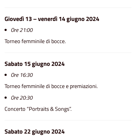
Giovedì 13 – venerdì 14 giugno 2024
Ore 21:00
Torneo femminile di bocce.
Sabato 15 giugno 2024
Ore 16:30
Torneo femminile di bocce e premiazioni.
Ore 20:30
Concerto “Portraits & Songs”.
Sabato 22 giugno 2024