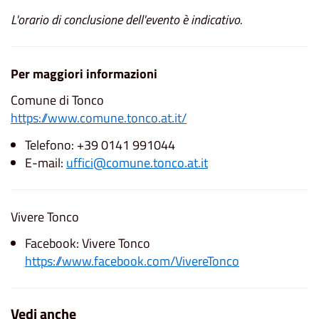
L'orario di conclusione dell'evento è indicativo.
Per maggiori informazioni
Comune di Tonco
https://www.comune.tonco.at.it/
Telefono: +39 0141 991044
E-mail:
uffici@comune.tonco.at.it
Vivere Tonco
Facebook: Vivere Tonco
https://www.facebook.com/VivereTonco
Vedi anche