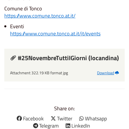
Comune di Tonco
https://www.comune.tonco.at.it/
Eventi
https://www.comune.tonco.at.it/it/events
#25NovembreTuttiIGiorni (locandina)
Attachment 322.19 KB format jpg
Download
Share on:
Facebook
Twitter
Whatsapp
Telegram
LinkedIn