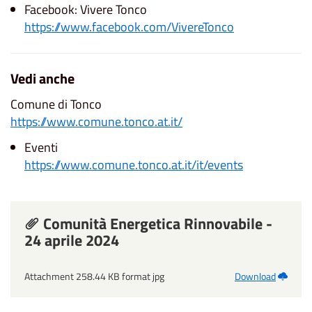
Facebook: Vivere Tonco
https://www.facebook.com/VivereTonco
Vedi anche
Comune di Tonco
https://www.comune.tonco.at.it/
Eventi
https://www.comune.tonco.at.it/it/events
Comunità Energetica Rinnovabile -
24 aprile 2024
Attachment 258.44 KB format jpg
Download