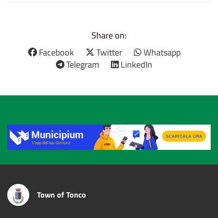
Share on:
Facebook
Twitter
Whatsapp
Telegram
LinkedIn
Title
Town of Tonco