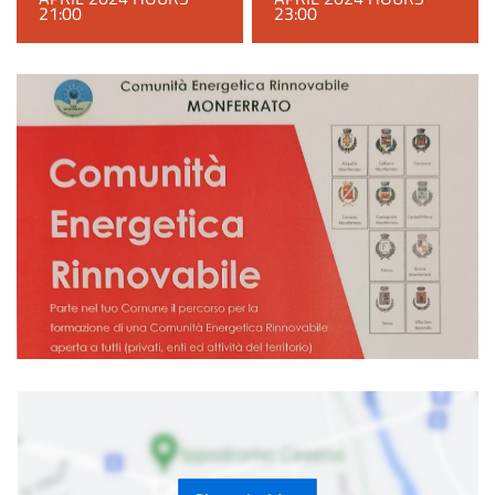
21:00
23:00