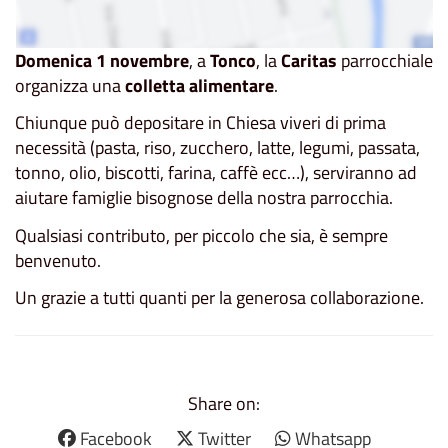
Domenica 1 novembre
, a
Tonco
, la
Caritas
parrocchiale
organizza una
colletta alimentare
.
Chiunque può depositare in Chiesa viveri di prima
necessità (pasta, riso, zucchero, latte, legumi, passata,
tonno, olio, biscotti, farina, caffè ecc…), serviranno ad
aiutare famiglie bisognose della nostra parrocchia.
Qualsiasi contributo, per piccolo che sia, è sempre
benvenuto.
Un grazie a tutti quanti per la generosa collaborazione.
Share on:
Facebook
Twitter
Whatsapp