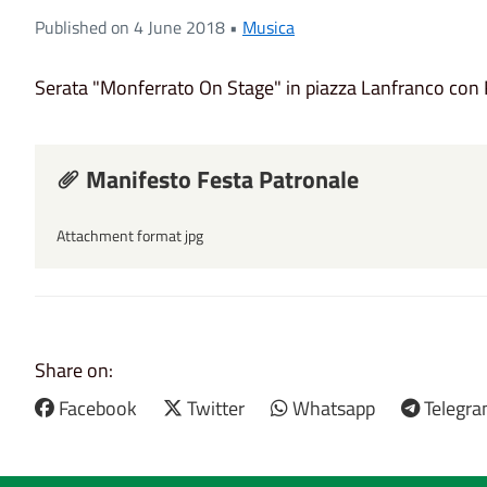
Published on 4 June 2018 •
Musica
Serata "Monferrato On Stage" in piazza Lanfranco con 
Manifesto Festa Patronale
Attachment format jpg
Share on:
Facebook
Twitter
Whatsapp
Telegr